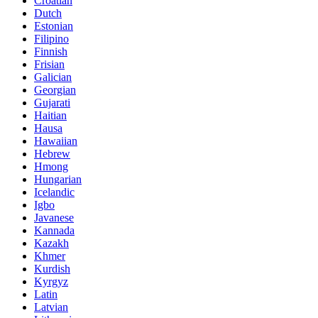
Croatian
Dutch
Estonian
Filipino
Finnish
Frisian
Galician
Georgian
Gujarati
Haitian
Hausa
Hawaiian
Hebrew
Hmong
Hungarian
Icelandic
Igbo
Javanese
Kannada
Kazakh
Khmer
Kurdish
Kyrgyz
Latin
Latvian