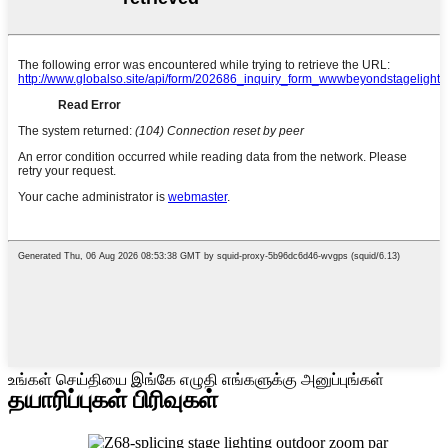
உங்கள் செய்தியை இங்கே எழுதி எங்களுக்கு அனுப்புங்கள்
தயாரிப்புகள் பிரிவுகள்