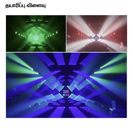
தயாரிப்பு விளைவு