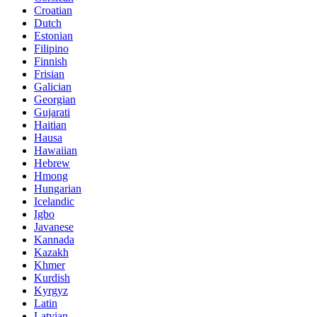
Croatian
Dutch
Estonian
Filipino
Finnish
Frisian
Galician
Georgian
Gujarati
Haitian
Hausa
Hawaiian
Hebrew
Hmong
Hungarian
Icelandic
Igbo
Javanese
Kannada
Kazakh
Khmer
Kurdish
Kyrgyz
Latin
Latvian