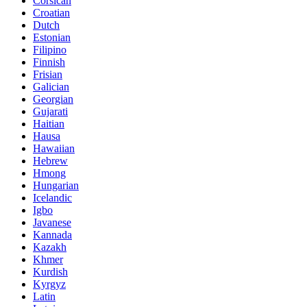
Corsican
Croatian
Dutch
Estonian
Filipino
Finnish
Frisian
Galician
Georgian
Gujarati
Haitian
Hausa
Hawaiian
Hebrew
Hmong
Hungarian
Icelandic
Igbo
Javanese
Kannada
Kazakh
Khmer
Kurdish
Kyrgyz
Latin